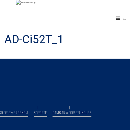
Menu
AD-Ci52T_1
CO DE EMERGENCIA
SOPORTE
CAMBIAR A DOR EN INGLES