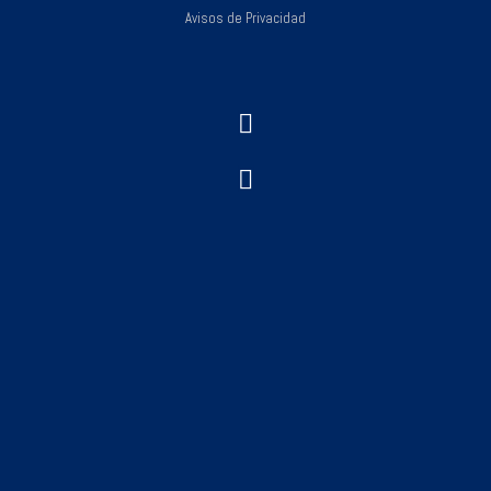
Avisos de Privacidad