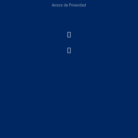
Avisos de Privacidad