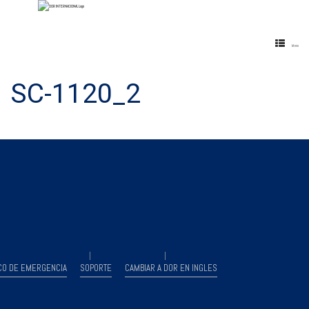
Menu
SC-1120_2
CO DE EMERGENCIA
SOPORTE
CAMBIAR A DOR EN INGLES