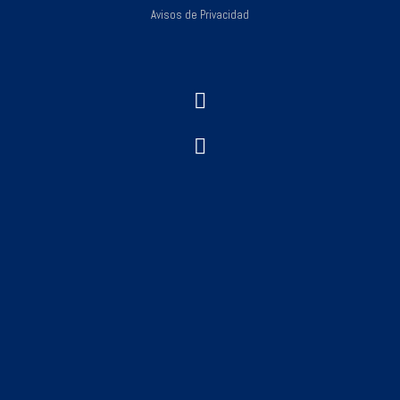
Avisos de Privacidad