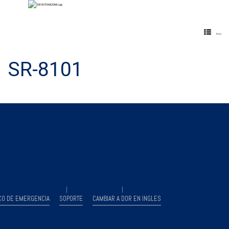
Menu
SR-8101
CO DE EMERGENCIA
SOPORTE
CAMBIAR A DOR EN INGLES