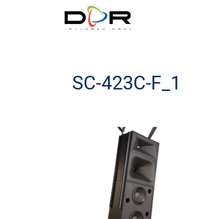
SC-423C-F_1