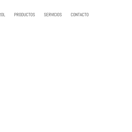
ROL
PRODUCTOS
SERVICIOS
CONTACTO