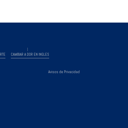
RTE
CAMBIAR A DOR EN INGLES
Avisos de Privacidad