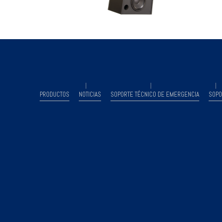
PRODUCTOS
NOTICIAS
SOPORTE TÉCNICO DE EMERGENCIA
SOPO