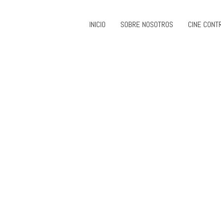
INICIO
SOBRE NOSOTROS
CINE CONT