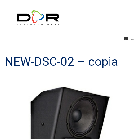
Menu
NEW-DSC-02 – copia