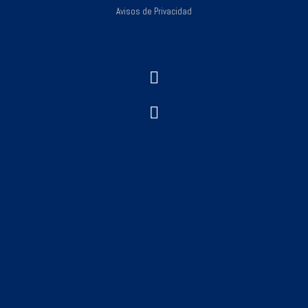
Avisos de Privacidad