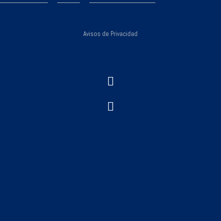
Avisos de Privacidad