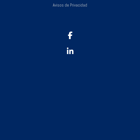
Avisos de Privacidad