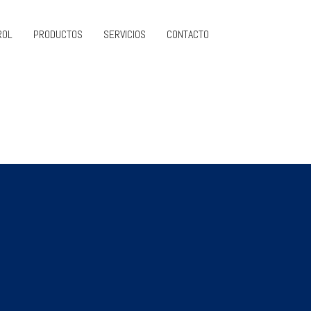
ROL
PRODUCTOS
SERVICIOS
CONTACTO