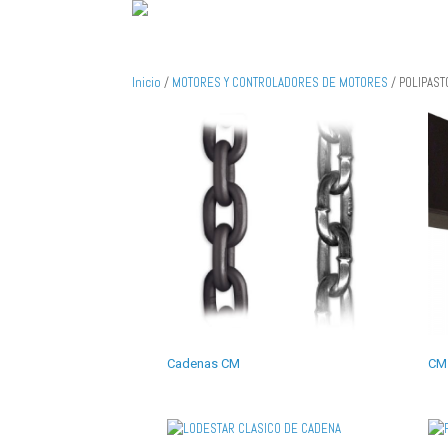
Inicio
/
MOTORES Y CONTROLADORES DE MOTORES
/ POLIPAST
Cadenas CM
CM 