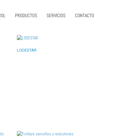
ROL
PRODUCTOS
SERVICIOS
CONTACTO
LODESTAR