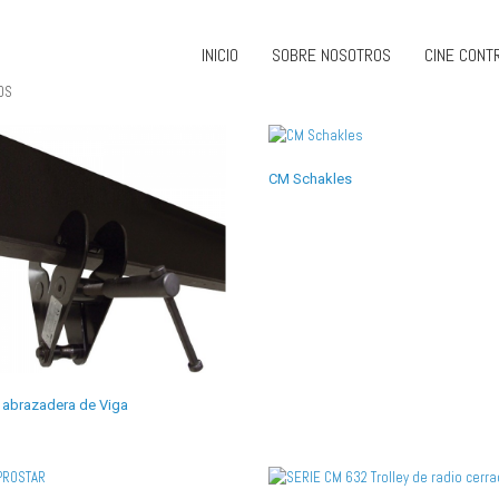
INICIO
SOBRE NOSOTROS
CINE CONT
OS
CM Schakles
abrazadera de Viga