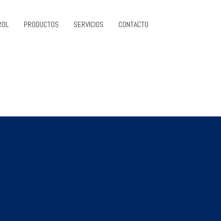
ROL
PRODUCTOS
SERVICIOS
CONTACTO