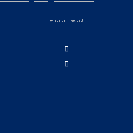
Avisos de Privacidad