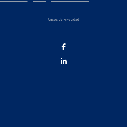
Avisos de Privacidad